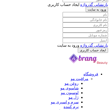
بازنشانی گذرواژه
ایجاد حساب کاربری
ورود به سایت
بازنشانی گذرواژه
ورود به سایت
ایجاد حساب کاربری
فروشگاه
مراقبت مو
روغن مو
شامپوی مو
لوسیون مو
ژل مو
سرم و اسپری مو
نرم کننده