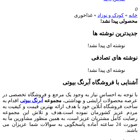
0
خانه
»
کودک و نوزاد
»
غذاخوری
محصولی پیدا نشد!
جدیدترین نوشته ها
نوشته ای پیدا نشد!
نوشته های تصادفی
نوشته ای پیدا نشد!
آشنایی با فروشگاه آبرنگ بیوتی
با توجه به احساس نیاز به وجود یک مرجع و فروشگاه تخصصی در
عرصه محصولات آرایشی و بهداشتی،
مجموعه
آبرنگ بیوتی
اقدام به
ساخت فروشگاه آنلاین خود با هدف ارائه بهترین قیمت و کیفیت به
مردم عزیز کشورمان نموده است.هدف و تلاش این مجموعه
رضایت کامل مشتریان عزیز است، به همین منظور مشاورین ما به
صورت 24 ساعته آماده پاسخگویی به سوالات شما عزیزان می
باشند.