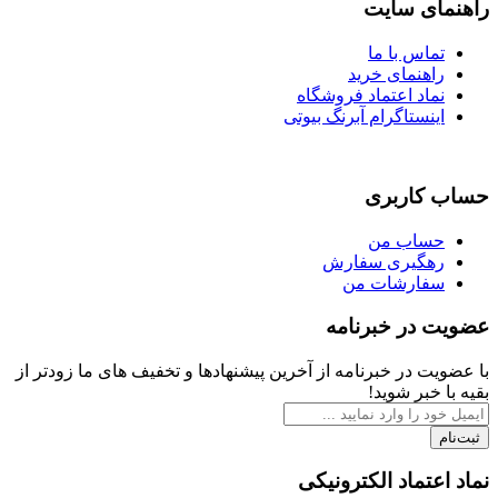
راهنمای سایت
تماس با ما
راهنمای خرید
نماد اعتماد فروشگاه
اینستاگرام آبرنگ بیوتی
حساب کاربری
حساب من
رهگیری سفارش
سفارشات من
عضویت در خبرنامه
با عضویت در خبرنامه از آخرین پیشنهادها و تخفیف های ما زودتر از
بقیه با خبر شوید!
ثبت‌نام
نماد اعتماد الکترونیکی