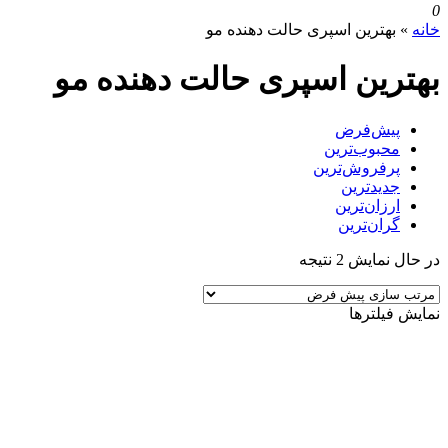
0
خانه
»
بهترین اسپری حالت دهنده مو
بهترین اسپری حالت دهنده مو
پیش‌فرض
محبوب‌ترین
پرفروش‌ترین
جدیدترین
ارزان‌ترین
گران‌ترین
در حال نمایش 2 نتیجه
نمایش فیلترها