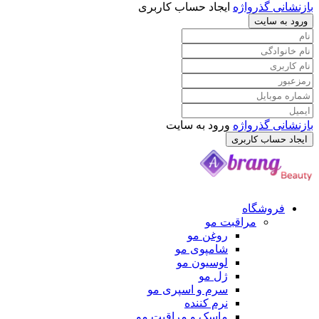
بازنشانی گذرواژه
ایجاد حساب کاربری
ورود به سایت
بازنشانی گذرواژه
ورود به سایت
ایجاد حساب کاربری
فروشگاه
مراقبت مو
روغن مو
شامپوی مو
لوسیون مو
ژل مو
سرم و اسپری مو
نرم کننده
ماسک و مراقبت مو