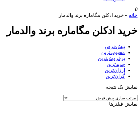
0
خانه
»
خرید ادکلن مگاماره برند والدمار
خرید ادکلن مگاماره برند والدمار
پیش‌فرض
محبوب‌ترین
پرفروش‌ترین
جدیدترین
ارزان‌ترین
گران‌ترین
نمایش یک نتیجه
نمایش فیلترها