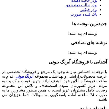
پودر حالت دهنده
پودر حالت دهنده مو
پودر فیکس
پاک کننده صورت
جدیدترین نوشته ها
نوشته ای پیدا نشد!
نوشته های تصادفی
نوشته ای پیدا نشد!
آشنایی با فروشگاه آبرنگ بیوتی
با توجه به احساس نیاز به وجود یک مرجع و فروشگاه تخصصی در
عرصه محصولات آرایشی و بهداشتی،
مجموعه
آبرنگ بیوتی
اقدام به
ساخت فروشگاه آنلاین خود با هدف ارائه بهترین قیمت و کیفیت به
مردم عزیز کشورمان نموده است.هدف و تلاش این مجموعه
رضایت کامل مشتریان عزیز است، به همین منظور مشاورین ما به
صورت 24 ساعته آماده پاسخگویی به سوالات شما عزیزان می
باشند.
راهنمای سایت