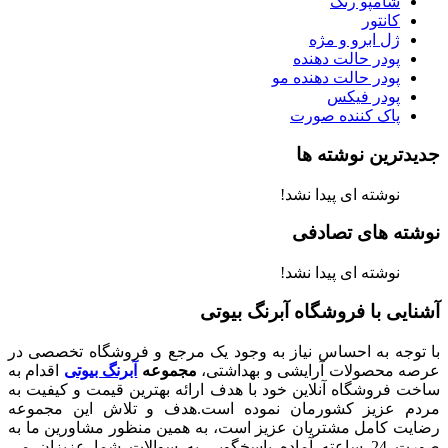
شامپو رنگ
کانتور
ژل ابرو و مژه
پودر حالت دهنده
پودر حالت دهنده مو
پودر فیکس
پاک کننده صورت
جدیدترین نوشته ها
نوشته ای پیدا نشد!
نوشته های تصادفی
نوشته ای پیدا نشد!
آشنایی با فروشگاه آبرنگ بیوتی
با توجه به احساس نیاز به وجود یک مرجع و فروشگاه تخصصی در
عرصه محصولات آرایشی و بهداشتی،
مجموعه
آبرنگ بیوتی
اقدام به
ساخت فروشگاه آنلاین خود با هدف ارائه بهترین قیمت و کیفیت به
مردم عزیز کشورمان نموده است.هدف و تلاش این مجموعه
رضایت کامل مشتریان عزیز است، به همین منظور مشاورین ما به
صورت 24 ساعته آماده پاسخگویی به سوالات شما عزیزان می