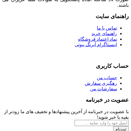
باشند.
راهنمای سایت
تماس با ما
راهنمای خرید
نماد اعتماد فروشگاه
اینستاگرام آبرنگ بیوتی
حساب کاربری
حساب من
رهگیری سفارش
سفارشات من
عضویت در خبرنامه
با عضویت در خبرنامه از آخرین پیشنهادها و تخفیف های ما زودتر از
بقیه با خبر شوید!
ثبت‌نام