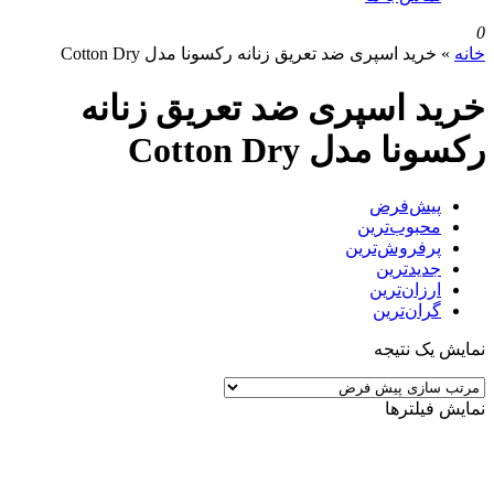
0
خانه
»
خرید اسپری ضد تعریق زنانه رکسونا مدل Cotton Dry
خرید اسپری ضد تعریق زنانه
رکسونا مدل Cotton Dry
پیش‌فرض
محبوب‌ترین
پرفروش‌ترین
جدیدترین
ارزان‌ترین
گران‌ترین
نمایش یک نتیجه
نمایش فیلترها