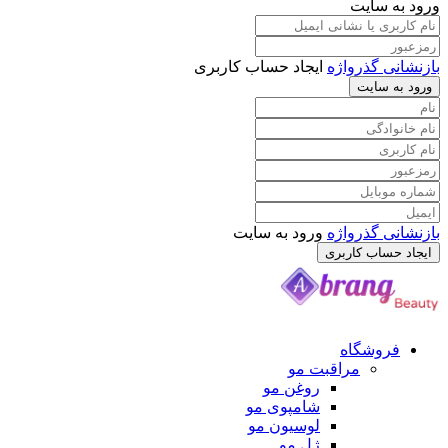
ورود به سایت
بازنشانی گذرواژه
ایجاد حساب کاربری
ورود به سایت
بازنشانی گذرواژه
ورود به سایت
ایجاد حساب کاربری
فروشگاه
مراقبت مو
روغن مو
شامپوی مو
لوسیون مو
ژل مو