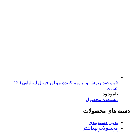
فیتو ضد ریزش و ترمیم کننده مو اورجینال ایتالیایی 120
عددی
ناموجود
مشاهده محصول
دسته های محصولات
بدون دسته‌بندی
محصولات بهداشتی