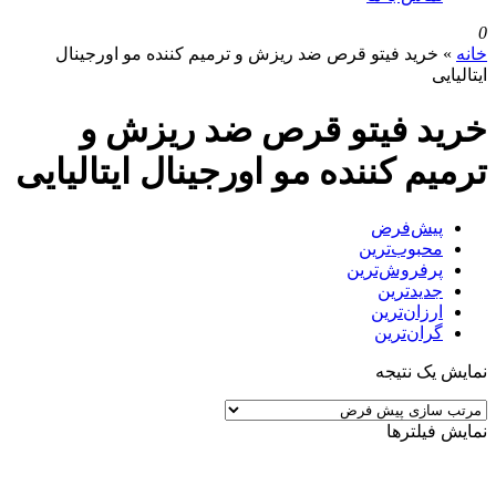
0
خانه
»
خرید فیتو قرص ضد ریزش و ترمیم کننده مو اورجینال
ایتالیایی
خرید فیتو قرص ضد ریزش و
ترمیم کننده مو اورجینال ایتالیایی
پیش‌فرض
محبوب‌ترین
پرفروش‌ترین
جدیدترین
ارزان‌ترین
گران‌ترین
نمایش یک نتیجه
نمایش فیلترها