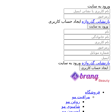
ورود به سایت
بازنشانی گذرواژه
ایجاد حساب کاربری
ورود به سایت
بازنشانی گذرواژه
ورود به سایت
ایجاد حساب کاربری
فروشگاه
مراقبت مو
روغن مو
شامپوی مو
لوسیون مو