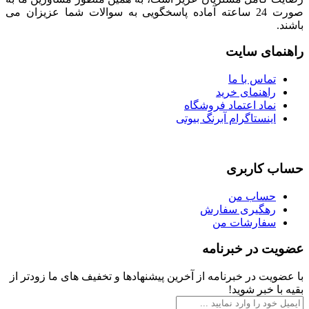
صورت 24 ساعته آماده پاسخگویی به سوالات شما عزیزان می
باشند.
راهنمای سایت
تماس با ما
راهنمای خرید
نماد اعتماد فروشگاه
اینستاگرام آبرنگ بیوتی
حساب کاربری
حساب من
رهگیری سفارش
سفارشات من
عضویت در خبرنامه
با عضویت در خبرنامه از آخرین پیشنهادها و تخفیف های ما زودتر از
بقیه با خبر شوید!