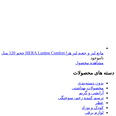
مایع لنز و جعبه لنز هرا HERA Lasting Comfort حجم 120 میل
ناموجود
مشاهده محصول
دسته های محصولات
بدون دسته‌بندی
محصولات بهداشتی
آرایشی و گریم
ترمیم کننده زخم، سوختگی
عطر
کودک و نوزاد
لوازم برقی