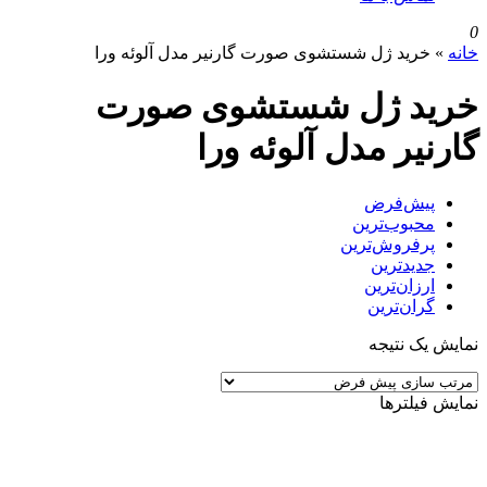
0
خانه
»
خرید ژل شستشوی صورت گارنیر مدل آلوئه ورا
خرید ژل شستشوی صورت
گارنیر مدل آلوئه ورا
پیش‌فرض
محبوب‌ترین
پرفروش‌ترین
جدیدترین
ارزان‌ترین
گران‌ترین
نمایش یک نتیجه
نمایش فیلترها