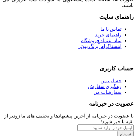
باشند.
راهنمای سایت
تماس با ما
راهنمای خرید
نماد اعتماد فروشگاه
اینستاگرام آبرنگ بیوتی
حساب کاربری
حساب من
رهگیری سفارش
سفارشات من
عضویت در خبرنامه
با عضویت در خبرنامه از آخرین پیشنهادها و تخفیف های ما زودتر از
بقیه با خبر شوید!
ثبت‌نام