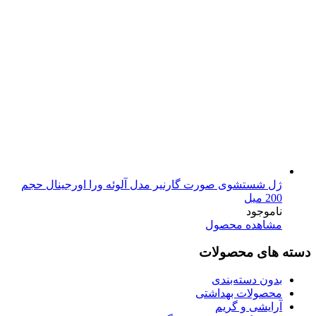
ژل شستشوی صورت گارنیر مدل آلوئه ورا اورجینال حجم
200 میل
ناموجود
مشاهده محصول
دسته های محصولات
بدون دسته‌بندی
محصولات بهداشتی
آرایشی و گریم