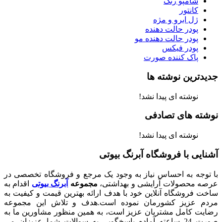
شامپو رنگ
کانتور
ژل ابرو و مژه
پودر حالت دهنده
پودر حالت دهنده مو
پودر فیکس
پاک کننده صورت
جدیدترین نوشته ها
نوشته ای پیدا نشد!
نوشته های تصادفی
نوشته ای پیدا نشد!
آشنایی با فروشگاه آبرنگ بیوتی
با توجه به احساس نیاز به وجود یک مرجع و فروشگاه تخصصی در
عرصه محصولات آرایشی و بهداشتی،
مجموعه
آبرنگ بیوتی
اقدام به
ساخت فروشگاه آنلاین خود با هدف ارائه بهترین قیمت و کیفیت به
مردم عزیز کشورمان نموده است.هدف و تلاش این مجموعه
رضایت کامل مشتریان عزیز است، به همین منظور مشاورین ما به
صورت 24 ساعته آماده پاسخگویی به سوالات شما عزیزان می