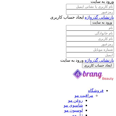
ورود به سایت
بازنشانی گذرواژه
ایجاد حساب کاربری
ورود به سایت
بازنشانی گذرواژه
ورود به سایت
ایجاد حساب کاربری
فروشگاه
مراقبت مو
روغن مو
شامپوی مو
لوسیون مو
ژل مو