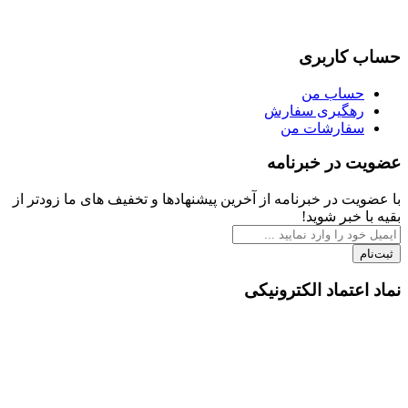
حساب کاربری
حساب من
رهگیری سفارش
سفارشات من
عضویت در خبرنامه
با عضویت در خبرنامه از آخرین پیشنهادها و تخفیف های ما زودتر از
بقیه با خبر شوید!
ثبت‌نام
نماد اعتماد الکترونیکی