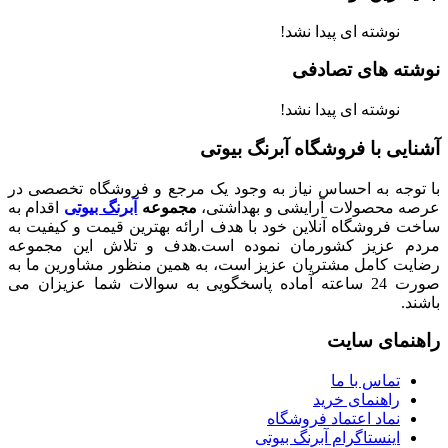
نوشته ای پیدا نشد!
نوشته های تصادفی
نوشته ای پیدا نشد!
آشنایی با فروشگاه آبرنگ بیوتی
با توجه به احساس نیاز به وجود یک مرجع و فروشگاه تخصصی در
عرصه محصولات آرایشی و بهداشتی،
مجموعه
آبرنگ بیوتی
اقدام به
ساخت فروشگاه آنلاین خود با هدف ارائه بهترین قیمت و کیفیت به
مردم عزیز کشورمان نموده است.هدف و تلاش این مجموعه
رضایت کامل مشتریان عزیز است، به همین منظور مشاورین ما به
صورت 24 ساعته آماده پاسخگویی به سوالات شما عزیزان می
باشند.
راهنمای سایت
تماس با ما
راهنمای خرید
نماد اعتماد فروشگاه
اینستاگرام آبرنگ بیوتی