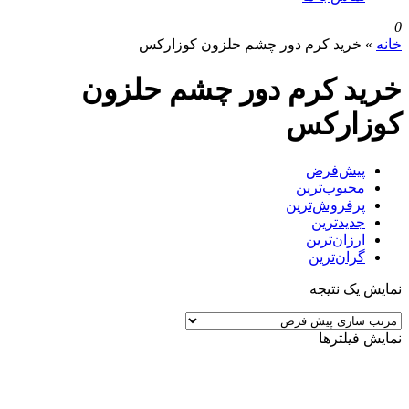
0
خانه
»
خرید کرم دور چشم حلزون کوزارکس
خرید کرم دور چشم حلزون
کوزارکس
پیش‌فرض
محبوب‌ترین
پرفروش‌ترین
جدیدترین
ارزان‌ترین
گران‌ترین
نمایش یک نتیجه
نمایش فیلترها