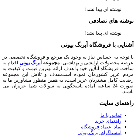
نوشته ای پیدا نشد!
نوشته های تصادفی
نوشته ای پیدا نشد!
آشنایی با فروشگاه آبرنگ بیوتی
با توجه به احساس نیاز به وجود یک مرجع و فروشگاه تخصصی در
عرصه محصولات آرایشی و بهداشتی،
مجموعه
آبرنگ بیوتی
اقدام به
ساخت فروشگاه آنلاین خود با هدف ارائه بهترین قیمت و کیفیت به
مردم عزیز کشورمان نموده است.هدف و تلاش این مجموعه
رضایت کامل مشتریان عزیز است، به همین منظور مشاورین ما به
صورت 24 ساعته آماده پاسخگویی به سوالات شما عزیزان می
باشند.
راهنمای سایت
تماس با ما
راهنمای خرید
نماد اعتماد فروشگاه
اینستاگرام آبرنگ بیوتی