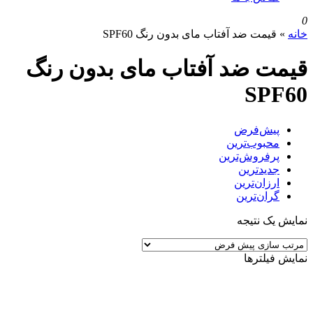
0
خانه
»
قیمت ضد آفتاب مای بدون رنگ SPF60
قیمت ضد آفتاب مای بدون رنگ
SPF60
پیش‌فرض
محبوب‌ترین
پرفروش‌ترین
جدیدترین
ارزان‌ترین
گران‌ترین
نمایش یک نتیجه
نمایش فیلترها