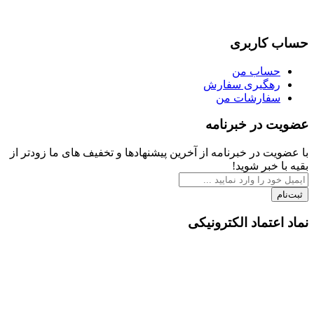
حساب کاربری
حساب من
رهگیری سفارش
سفارشات من
عضویت در خبرنامه
با عضویت در خبرنامه از آخرین پیشنهادها و تخفیف های ما زودتر از
بقیه با خبر شوید!
ثبت‌نام
نماد اعتماد الکترونیکی