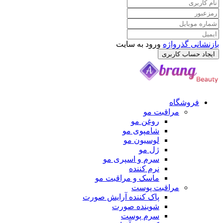
بازنشانی گذرواژه
ورود به سایت
ایجاد حساب کاربری
فروشگاه
مراقبت مو
روغن مو
شامپوی مو
لوسیون مو
ژل مو
سرم و اسپری مو
نرم کننده
ماسک و مراقبت مو
مراقبت پوست
پاک کننده آرایش صورت
شوینده صورت
سرم پوست