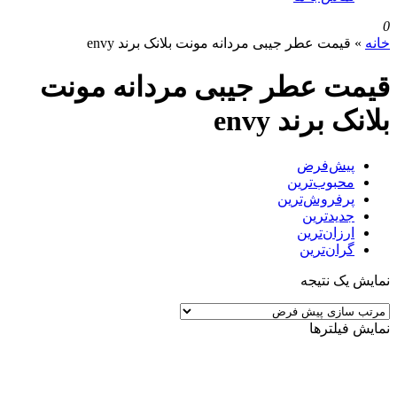
0
خانه
»
قیمت عطر جیبی مردانه مونت بلانک برند envy
قیمت عطر جیبی مردانه مونت
بلانک برند envy
پیش‌فرض
محبوب‌ترین
پرفروش‌ترین
جدیدترین
ارزان‌ترین
گران‌ترین
نمایش یک نتیجه
نمایش فیلترها