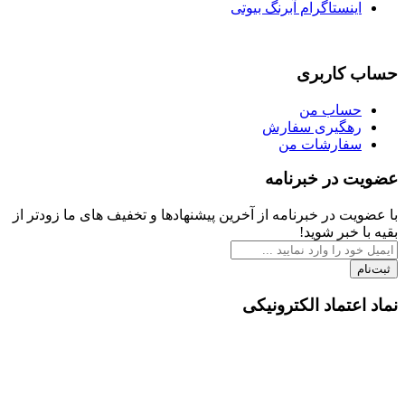
اینستاگرام آبرنگ بیوتی
حساب کاربری
حساب من
رهگیری سفارش
سفارشات من
عضویت در خبرنامه
با عضویت در خبرنامه از آخرین پیشنهادها و تخفیف های ما زودتر از
بقیه با خبر شوید!
ثبت‌نام
نماد اعتماد الکترونیکی