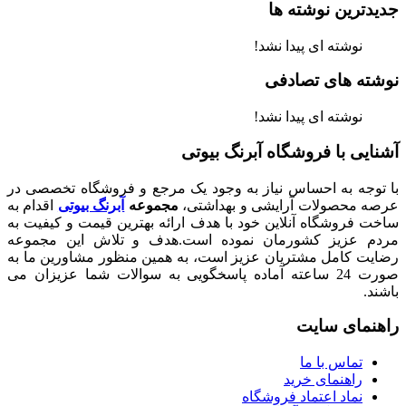
جدیدترین نوشته ها
نوشته ای پیدا نشد!
نوشته های تصادفی
نوشته ای پیدا نشد!
آشنایی با فروشگاه آبرنگ بیوتی
با توجه به احساس نیاز به وجود یک مرجع و فروشگاه تخصصی در
عرصه محصولات آرایشی و بهداشتی،
مجموعه
آبرنگ بیوتی
اقدام به
ساخت فروشگاه آنلاین خود با هدف ارائه بهترین قیمت و کیفیت به
مردم عزیز کشورمان نموده است.هدف و تلاش این مجموعه
رضایت کامل مشتریان عزیز است، به همین منظور مشاورین ما به
صورت 24 ساعته آماده پاسخگویی به سوالات شما عزیزان می
باشند.
راهنمای سایت
تماس با ما
راهنمای خرید
نماد اعتماد فروشگاه