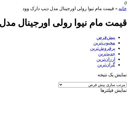
0
خانه
»
قیمت مام نیوا رولی اورجینال مدل دیپ دارک وود
قیمت مام نیوا رولی اورجینال مدل
پیش‌فرض
محبوب‌ترین
پرفروش‌ترین
جدیدترین
ارزان‌ترین
گران‌ترین
نمایش یک نتیجه
نمایش فیلترها