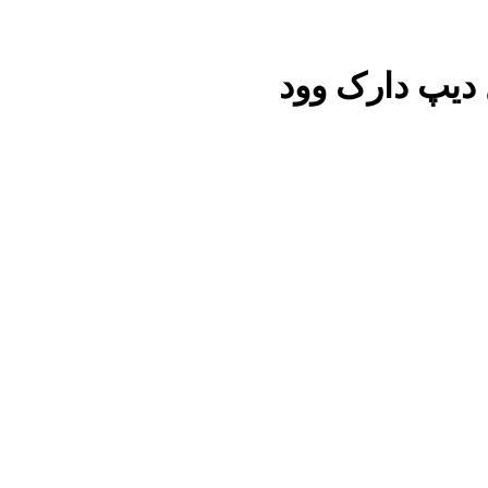
 دیپ دارک وود