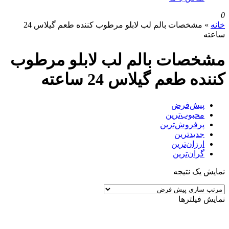
0
خانه
»
مشخصات بالم لب لابلو مرطوب کننده طعم گیلاس 24
ساعته
مشخصات بالم لب لابلو مرطوب
کننده طعم گیلاس 24 ساعته
پیش‌فرض
محبوب‌ترین
پرفروش‌ترین
جدیدترین
ارزان‌ترین
گران‌ترین
نمایش یک نتیجه
نمایش فیلترها