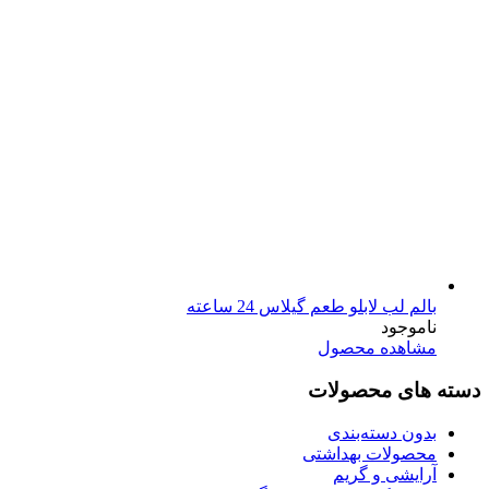
بالم لب لابلو طعم گیلاس 24 ساعته
ناموجود
مشاهده محصول
دسته های محصولات
بدون دسته‌بندی
محصولات بهداشتی
آرایشی و گریم