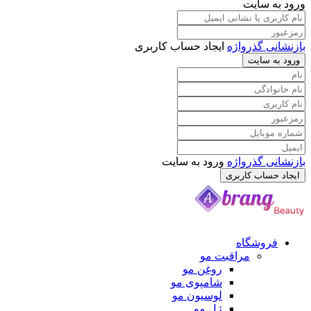
ورود به سایت
بازنشانی گذرواژه
ایجاد حساب کاربری
ورود به سایت
بازنشانی گذرواژه
ورود به سایت
ایجاد حساب کاربری
فروشگاه
مراقبت مو
روغن مو
شامپوی مو
لوسیون مو
ژل مو