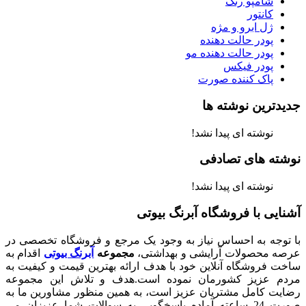
شامپو رنگ
کانتور
ژل ابرو و مژه
پودر حالت دهنده
پودر حالت دهنده مو
پودر فیکس
پاک کننده صورت
جدیدترین نوشته ها
نوشته ای پیدا نشد!
نوشته های تصادفی
نوشته ای پیدا نشد!
آشنایی با فروشگاه آبرنگ بیوتی
با توجه به احساس نیاز به وجود یک مرجع و فروشگاه تخصصی در
عرصه محصولات آرایشی و بهداشتی،
مجموعه
آبرنگ بیوتی
اقدام به
ساخت فروشگاه آنلاین خود با هدف ارائه بهترین قیمت و کیفیت به
مردم عزیز کشورمان نموده است.هدف و تلاش این مجموعه
رضایت کامل مشتریان عزیز است، به همین منظور مشاورین ما به
صورت 24 ساعته آماده پاسخگویی به سوالات شما عزیزان می