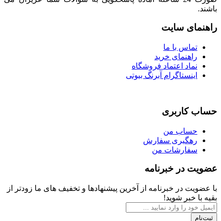
باشند.
راهنمای سایت
تماس با ما
راهنمای خرید
نماد اعتماد فروشگاه
اینستاگرام آبرنگ بیوتی
حساب کاربری
حساب من
رهگیری سفارش
سفارشات من
عضویت در خبرنامه
با عضویت در خبرنامه از آخرین پیشنهادها و تخفیف های ما زودتر از
بقیه با خبر شوید!
ثبت‌نام