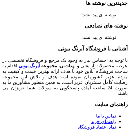
جدیدترین نوشته ها
نوشته ای پیدا نشد!
نوشته های تصادفی
نوشته ای پیدا نشد!
آشنایی با فروشگاه آبرنگ بیوتی
با توجه به احساس نیاز به وجود یک مرجع و فروشگاه تخصصی در
عرصه محصولات آرایشی و بهداشتی،
مجموعه
آبرنگ بیوتی
اقدام به
ساخت فروشگاه آنلاین خود با هدف ارائه بهترین قیمت و کیفیت به
مردم عزیز کشورمان نموده است.هدف و تلاش این مجموعه
رضایت کامل مشتریان عزیز است، به همین منظور مشاورین ما به
صورت 24 ساعته آماده پاسخگویی به سوالات شما عزیزان می
باشند.
راهنمای سایت
تماس با ما
راهنمای خرید
نماد اعتماد فروشگاه