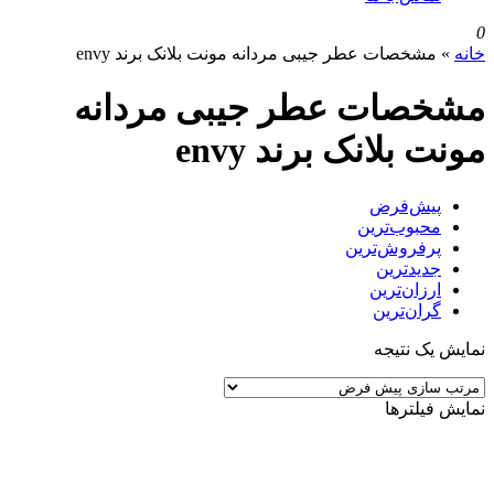
0
خانه
»
مشخصات عطر جیبی مردانه مونت بلانک برند envy
مشخصات عطر جیبی مردانه
مونت بلانک برند envy
پیش‌فرض
محبوب‌ترین
پرفروش‌ترین
جدیدترین
ارزان‌ترین
گران‌ترین
نمایش یک نتیجه
نمایش فیلترها