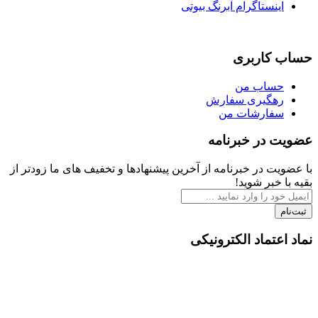
اینستاگرام آبرنگ بیوتی
حساب کاربری
حساب من
رهگیری سفارش
سفارشات من
عضویت در خبرنامه
با عضویت در خبرنامه از آخرین پیشنهادها و تخفیف های ما زودتر از
بقیه با خبر شوید!
ثبت‌نام
نماد اعتماد الکترونیکی