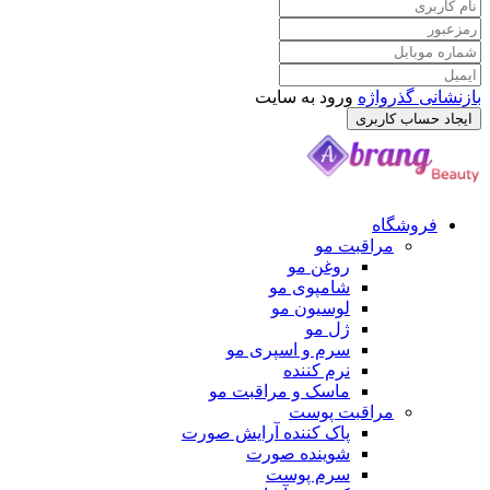
بازنشانی گذرواژه
ورود به سایت
ایجاد حساب کاربری
فروشگاه
مراقبت مو
روغن مو
شامپوی مو
لوسیون مو
ژل مو
سرم و اسپری مو
نرم کننده
ماسک و مراقبت مو
مراقبت پوست
پاک کننده آرایش صورت
شوینده صورت
سرم پوست