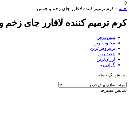
0
خانه
»
کرم ترمیم کننده لافارر جای زخم و جوش
کرم ترمیم کننده لافارر جای زخم
پیش‌فرض
محبوب‌ترین
پرفروش‌ترین
جدیدترین
ارزان‌ترین
گران‌ترین
نمایش یک نتیجه
نمایش فیلترها