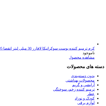
کرم ترمیم کننده پوست سوکرانیکا لافارر 30 میلی لیتر انقضا 1405
ناموجود
مشاهده محصول
دسته های محصولات
بدون دسته‌بندی
محصولات بهداشتی
آرایشی و گریم
ترمیم کننده زخم، سوختگی
عطر
کودک و نوزاد
لوازم برقی