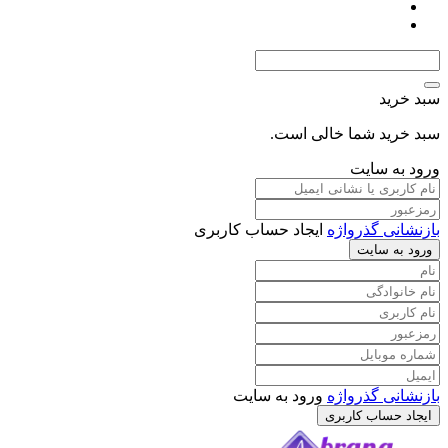
د
د شما خالی است.
 سایت
 گذرواژه
ایجاد حساب کاربری
سایت
 گذرواژه
ورود به سایت
ساب کاربری