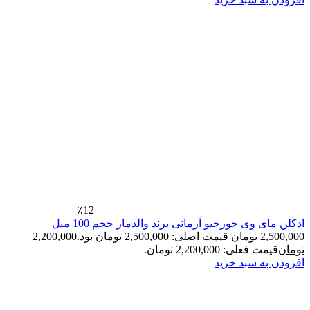
٪12
 وی جورجیو آرمانی برند والدمار حجم 100 میل
2
تومان
قیمت اصلی: 2,500,000 تومان بود.
2,200,000
فعلی: 2,200,000 تومان.
ه سبد خرید