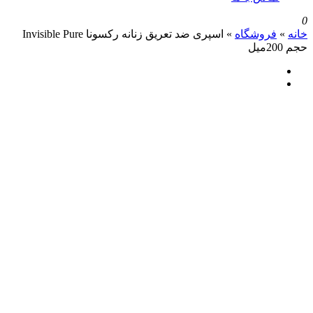
روشگاه
»
اسپری ضد تعریق زنانه رکسونا Invisible Pure