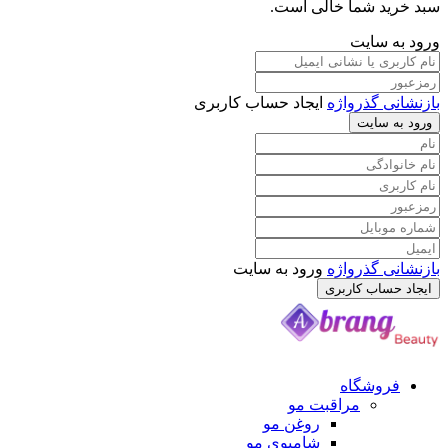
د شما خالی است.
 سایت
 گذرواژه
ایجاد حساب کاربری
سایت
 گذرواژه
ورود به سایت
ساب کاربری
وشگاه
مراقبت مو
روغن مو
شامپوی مو