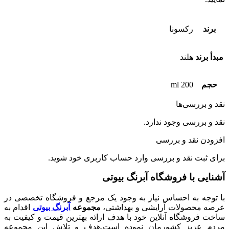
رکسونا
هلند
200 ml
رسی‌ها
رسی وجود ندارد.
نقد و بررسی
ت نقد و بررسی
وارد حساب کاربری
خود شوید.
با فروشگاه آبرنگ بیوتی
 به احساس نیاز به وجود یک مرجع و فروشگاه تخصصی در
صولات آرایشی و بهداشتی،
مجموعه
آبرنگ بیوتی
اقدام به
شگاه آنلاین خود با هدف ارائه بهترین قیمت و کیفیت به
زیز کشورمان نموده است.هدف و تلاش این مجموعه