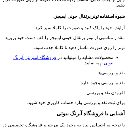
فاده تونر پرتقال خونی ایمیجز:
د را پاک کنید و صورت را کاملا تمیز کنید
اسبی از تونر پرتقال خونی ایمیجز را کف دست خود بریزید
روی صورت ماساژ دهید تا کاملا جذب شود.
صولات مشابه را میتوانید در
فروشگاه اینترنتی آبرنگ
وتی
تهیه نمایید
رسی‌ها
رسی وجود ندارد.
نقد و بررسی
ت نقد و بررسی
وارد حساب کاربری
خود شوید.
با فروشگاه آبرنگ بیوتی
 به احساس نیاز به وجود یک مرجع و فروشگاه تخصصی در