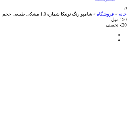
روشگاه
»
شامپو رنگ تونیکا شماره 1.0 مشکی طبیعی حجم