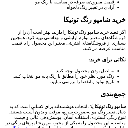
مت مقرون‌به‌صرفه در مقایسه با رنگ مو
ادی در تغییر رنگ دلخواه
امپو رنگ تونیکا
خرید شامپو رنگ تونیکا را دارید، بهتر است آن را از
های معتبر لوازم آرایشی و بهداشتی تهیه کنید. همچنین
ز فروشگاه‌های اینترنتی معتبر این محصول را با قیمت
رضه می‌کنند.
رای خرید:
 اصل بودن محصول توجه کنید.
گ مورد نظر خود را مطابق با رنگ پایه مو انتخاب کنید.
ریخ تولید و انقضا را بررسی نمایید.
ندی
گ تونیکا
یک انتخاب هوشمندانه برای کسانی است که به
ییر رنگ مو به‌صورت سریع، موقت و بدون آسیب هستند.
گی گسترده، استفاده آسان، پوشش‌دهی عالی و قیمت
ین محصول را به یکی از محبوب‌ترین شامپوهای رنگی در