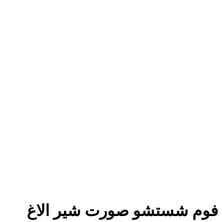
شستشو صورت شیر الاغ