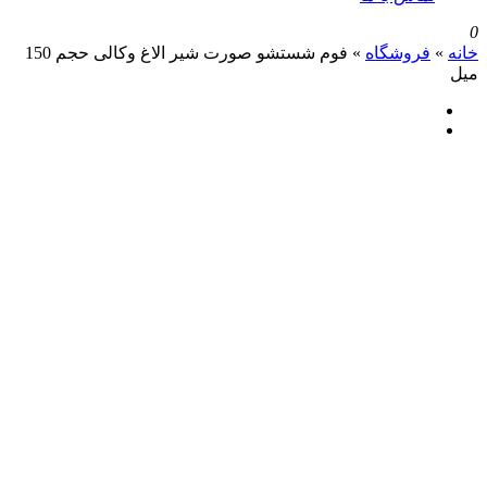
روشگاه
»
فوم شستشو صورت شیر الاغ وکالی حجم 150