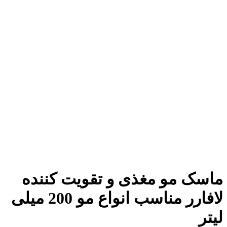
 مو مغذی و تقویت کننده
لافارر مناسب انواع مو 200 میلی