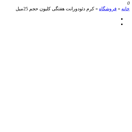
0
خانه
»
فروشگاه
»
کرم دئودورانت هفتگی کلیون حجم 25میل