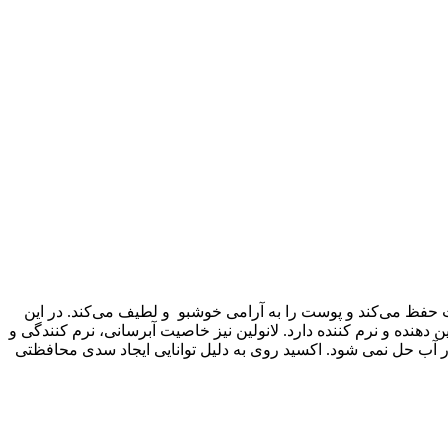
 حفظ می‌کند و پوست را به آرامی خوشبو و لطیف می‌کند. در این
نده و نرم کننده دارد. لانولین نیز خاصیت آبرسانی، نرم کنندگی و
 آب حل نمی شود. اکسید روی به دلیل توانایی ایجاد سدی محافظتی