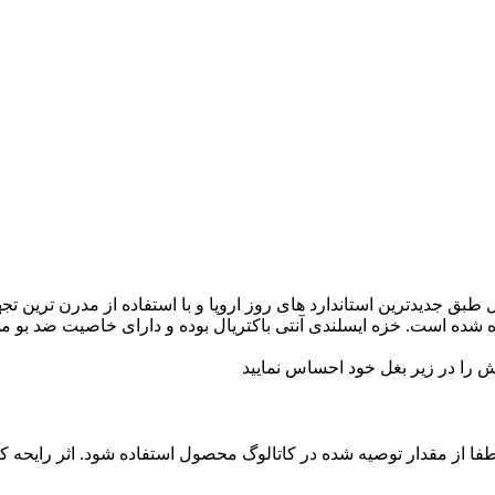
طبق جدیدترین استاندارد های روز اروپا و با استفاده از مدرن ترین 
 شده است. خزه ایسلندی آنتی باکتریال بوده و دارای خاصیت ضد بو می 
ش را در زیر بغل خود احساس نمایید
 لطفا از مقدار توصیه شده در کاتالوگ محصول استفاده شود. اثر رایحه 