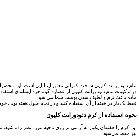
مام دئودورانت کلیون ساخت کمپانی معتبر ایتالیایی است. این محصول 
در ترکیبات مام دئودورانت کلیون از عصاره گیاه خزه ایسلندی استفاده
ماده باعث نرم و لطیف شدن پوست شما می شود.
فقط یک بار در هفته از آن استفاده کنید و در تمام طول هفته بویی خو
نحوه استفاده از کرم دئودورانت کلیون
این کرم را هفته‌ای یکبار به آرامی بر روی ناحیه مورد نظر زده شود.
نیز حفظ می‌شود.