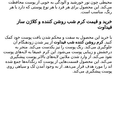
ون نور خورشید و آلودگی به خوبی از پوست محافظت
این محصول برای هر فرد با هر نوع پوستی که دارد با هر
اسب است.
 قیمت
کرم شب روشن کننده و کلاژن ساز
 این محصول به سفت و محکم شدن بافت پوست خود کمک
 روشن کننده شب فیداوت
از پیر شدن زودهنگام آن
می‌کند. رنگ پوست را نیز یکدست می‌کند. منجر به
زیبایی پوست می‌شود. این کرم عمیقا به لایه‌های پوست
کند. از وارد شدن ملانین لایه‌های بالاتر پوست پیشگیری
این محصول قسمت‌هایی از پوست که رنگدانه‌ها جمع شده
ورد هدف قرار می‌دهد. از به وجود آمدن لک و سیاهی روی
شگیری می‌کند.