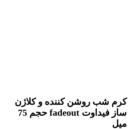
شب روشن کننده و کلاژن
ساز فیداوت fadeout حجم 75