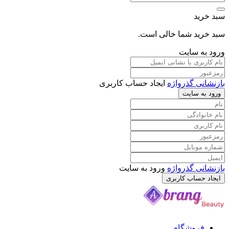
د
د شما خالی است.
 سایت
 گذرواژه
ایجاد حساب کاربری
سایت
 گذرواژه
ورود به سایت
ساب کاربری
وشگاه