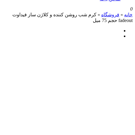
روشگاه
»
کرم شب روشن کننده و کلاژن ساز فیداوت