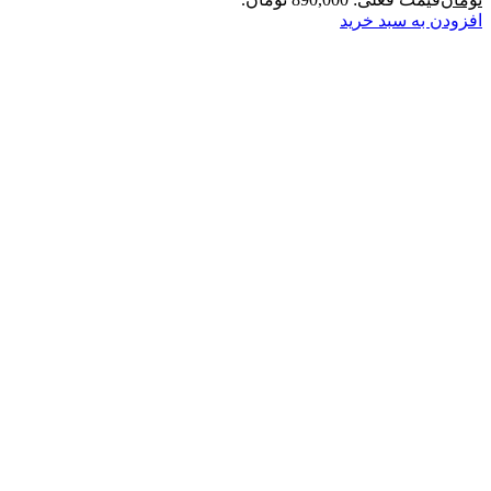
ه سبد خرید