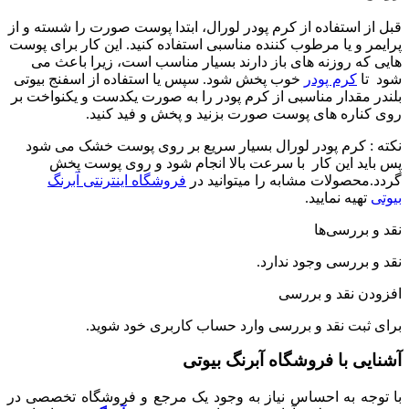
ستفاده از کرم پودر لورال، ابتدا پوست صورت را شسته و از
 یا مرطوب کننده مناسبی استفاده کنید. این کار برای پوست
روزنه های باز دارند بسیار مناسب است، زیرا باعث می
رم پودر
خوب پخش شود. سپس یا استفاده از اسفنج بیوتی
دار مناسبی از کرم پودر را به صورت یکدست و یکنواخت بر
ه های پوست صورت بزنید و پخش و فید کنید.
کرم پودر لورال بسیار سریع بر روی پوست خشک می شود
این کار با سرعت بالا انجام شود و روی پوست پخش
ولات مشابه را میتوانید در
فروشگاه اینترنتی آبرنگ
ه نمایید.
رسی‌ها
رسی وجود ندارد.
نقد و بررسی
ت نقد و بررسی
وارد حساب کاربری
خود شوید.
با فروشگاه آبرنگ بیوتی
 به احساس نیاز به وجود یک مرجع و فروشگاه تخصصی در