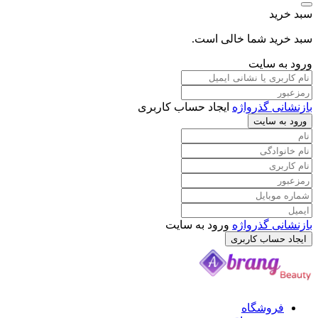
د
د شما خالی است.
 سایت
 گذرواژه
ایجاد حساب کاربری
سایت
 گذرواژه
ورود به سایت
ساب کاربری
وشگاه