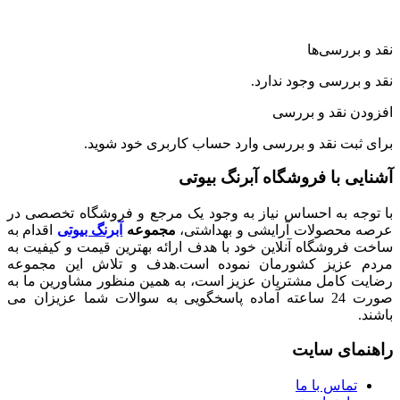
رسی‌ها
رسی وجود ندارد.
نقد و بررسی
ت نقد و بررسی
وارد حساب کاربری
خود شوید.
با فروشگاه آبرنگ بیوتی
 به احساس نیاز به وجود یک مرجع و فروشگاه تخصصی در
صولات آرایشی و بهداشتی،
مجموعه
آبرنگ بیوتی
اقدام به
شگاه آنلاین خود با هدف ارائه بهترین قیمت و کیفیت به
زیز کشورمان نموده است.هدف و تلاش این مجموعه
امل مشتریان عزیز است، به همین منظور مشاورین ما به
صورت 24 ساعته آماده پاسخگویی به سوالات شما عزیزان می
ی سایت
اس با ما