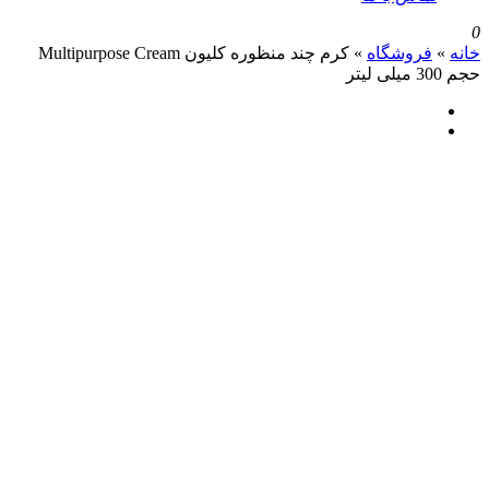
روشگاه
»
کرم چند منظوره کلیون Multipurpose Cream