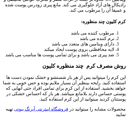
های آزاد جلوگیری می کند. مانع پیری زودرس پوست شده
 آن را مرطوب می کند.
ون چند منظوره:
طوب کننده می باشد
م کننده می باشد
رای ویتامین های متعدد می باشد
یه محافظتی بروی پوست ایجاد میکند
 پیری می باشد و برای تمامی پوست ها مناسب می باشد
رف کرم چند منظوره کلیون
را میتوانید پس از هر بار شستشو و خشک نمودن دست ها
کنید. رایحه بینظیر آن بسیار ملایم بوده و حس خوبی به شما
شید. استفاده از این کرم برای تمامی افراد حتی آنهایی که
ساس دارند بلامانع میباشد. هر بار که احساس خشکی در
ردید میتوانید از این کرم استفاده کنید.
مشابه را میتوانید در
فروشگاه اینترنتی آبرنگ بیوتی
تهیه